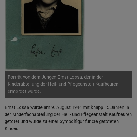
Porträt von dem Jungen Ernst Lossa, der in der
Kinderabteilung der Heil- und Pflegeanstalt Kaufbeuren
ermordet wurde.
Ernst Lossa wurde am 9. August 1944 mit knapp 15 Jahren in
der Kinderfachabteilung der Heil- und Pflegeanstalt Kaufbeuren
getötet und wurde zu einer Symbolfigur für die getöteten
Kinder.