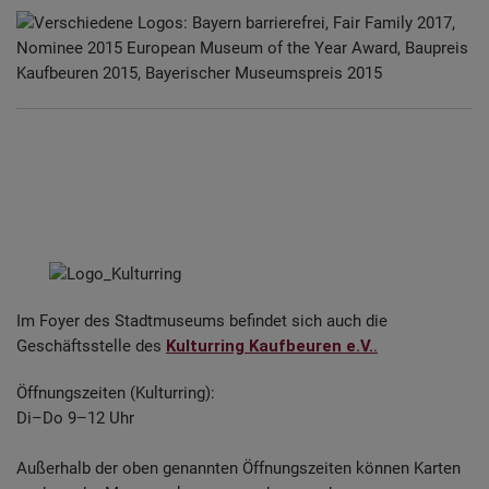
Im Foyer des Stadtmuseums befindet sich auch die
Geschäftsstelle des
Kulturring Kaufbeuren e.V.
.
Öffnungszeiten (Kulturring):
Di–Do 9–12 Uhr
Außerhalb der oben genannten Öffnungszeiten können Karten