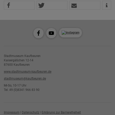
Stadtmuseum Kaufbeuren
Kaisergäßchen 12-14
87600 Kaufbeuren
www.stadtmuseum-kaufbeuren.de
stadtmuseum@kaufbeuren.de
Mi-So, 10-17 Uhr
Tel. 49 (0)8341 966 83 90
Impressum
|
Datenschutz
|
Erklärung zur Barrierefreiheit