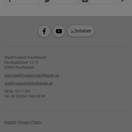
Stadtmuseum Kaufbeuren
Kaisergäßchen 12-14
87600 Kaufbeuren
www.stadtmuseum-kaufbeuren.de
stadtmuseum@kaufbeuren.de
Mi-So, 10-17 Uhr
Tel. 49 (0)8341 966 83 90
Imprint
|
Privacy Policy